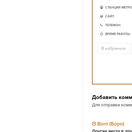
СТАНЦИЯ МЕТРО
САЙТ:
ТЕЛЕФОН:
ВРЕМЯ РАБОТЫ:
В избранное
Добавить ком
Для отправки ком
Born (Борн)
Другие места в эт