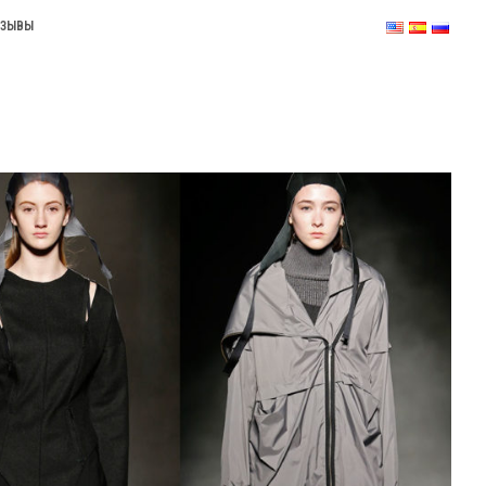
ТЗЫВЫ