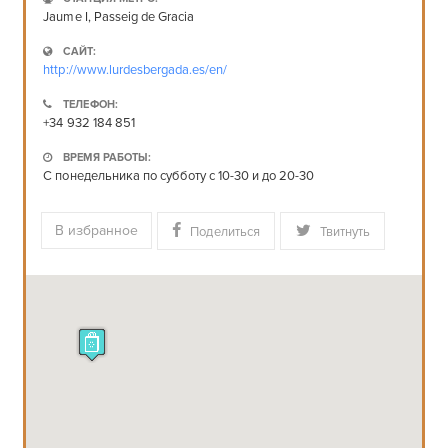
Jaume I, Passeig de Gracia
САЙТ:
http://www.lurdesbergada.es/en/
ТЕЛЕФОН:
+34 932 184 851
ВРЕМЯ РАБОТЫ:
С понедельника по субботу с 10-30 и до 20-30
В избранное
Поделиться
Твитнуть