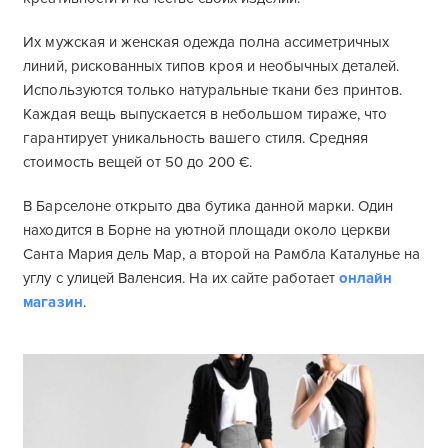
Их мужская и женская одежда полна ассиметричных
линий, рискованных типов кроя и необычных деталей.
Используются только натуральные ткани без принтов.
Каждая вещь выпускается в небольшом тираже, что
гарантирует уникальность вашего стиля. Средняя
стоимость вещей от 50 до 200 €.
В Барселоне открыто два бутика данной марки. Один
находится в Борне на уютной площади около церкви
Санта Мария дель Мар, а второй на Рамбла Каталунье на
углу с улицей Валенсия. На их сайте работает
онлайн
магазин
.