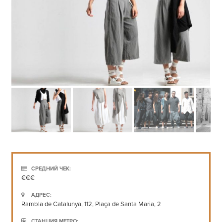
СРЕДНИЙ ЧЕК:
€€€
АДРЕС:
Rambla de Catalunya, 112, Plaça de Santa Maria, 2
СТАНЦИЯ МЕТРО: