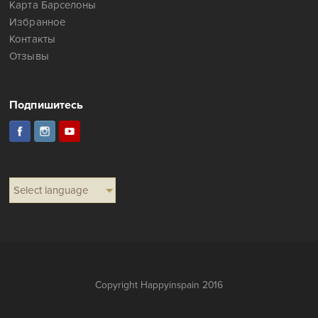
Карта Барселоны
Избранное
Контакты
Отзывы
Подпишитесь
Select language
Copyright Happyinspain 2016