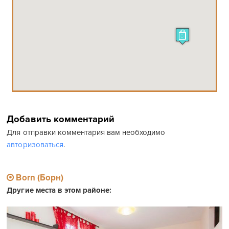
Добавить комментарий
Для отправки комментария вам необходимо
авторизоваться
.
Born (Борн)
Другие места в этом районе: