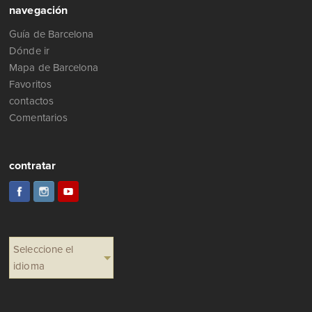
navegación
Guía de Barcelona
Dónde ir
Mapa de Barcelona
Favoritos
contactos
Comentarios
contratar
Seleccione el
idioma