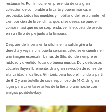
restaurante. Por la noche, en presencia de una gran
colección de comprable a la carta y buena música. a
propósito, todos los muebles y mobiliario del restaurante - el
cien por cien de la vendimia, que, si se desea, se pueden
comprar, así que no se sorprenda, ver la etiqueta de precio
en su silla o de pie junto a la lámpara.
Después de la cena en la oficina en la salida gire a la
derecha y vaya a una puerta cercana, usted se encuentra en
una imagen especular, barras de Sifo, donde siempre es
ruidoso y divertido, tocando buena música, DJ y deliciosos
cócteles fluyen libremente. Una gran selección de rones de
alta calidad a los tiros, Gin-tonic para todo el mundo a partir
de 6 € y una botella de cava espumoso de 14 €. Un gran
lugar para calentarse antes de la fiesta o una noche con
amigos posidelovkoy.