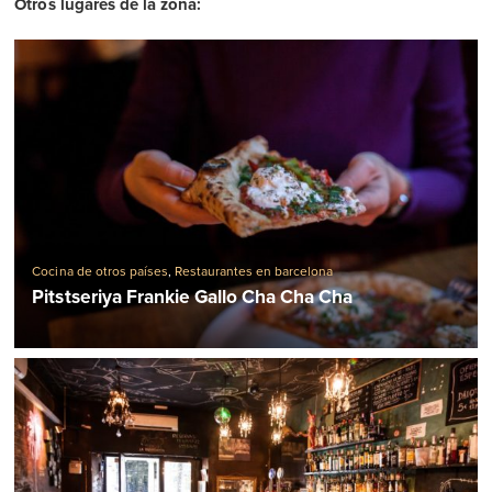
Otros lugares de la zona:
Cocina de otros países
,
Restaurantes en barcelona
Pitstseriya Frankie Gallo Cha Cha Cha