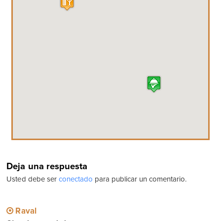
Deja una respuesta
Usted debe ser
conectado
para publicar un comentario.
Raval