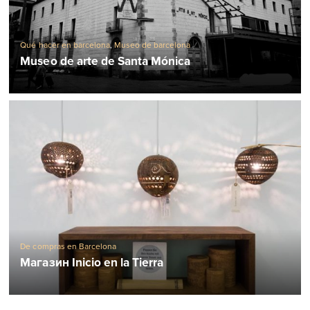
Qué hacer en barcelona
,
Museo de barcelona
Museo de arte de Santa Mónica
De compras en Barcelona
Магазин Inicio en la Tierra