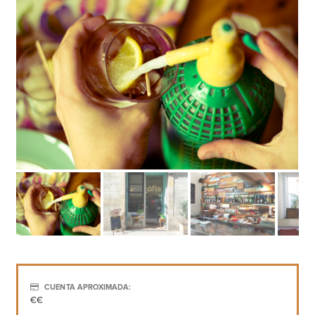
CUENTA APROXIMADA:
€€