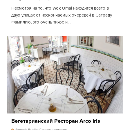
Несмотря на то, что Wok Umai находится всего в
двух улицах от нескончаемых очередей в Саграду
Фамилию, это очень тихое и…
Вегетарианский Ресторан Arco Iris
Sagrada Familia (Саграда Фамилия)