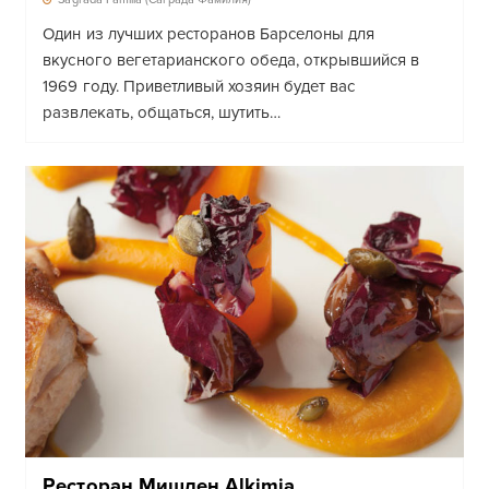
Один из лучших ресторанов Барселоны для
вкусного вегетарианского обеда, открывшийся в
1969 году. Приветливый хозяин будет вас
развлекать, общаться, шутить…
Ресторан Мишлен Alkimia