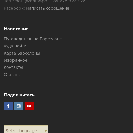
Телефон (WhatsApp): +34 675 323 976
Facebook:
Написать сообщение
Навигация
Путеводитель по Барселоне
Куда пойти
Карта Барселоны
Избранное
Контакты
Отзывы
Подпишитесь
Select language