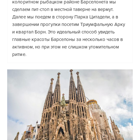
колоритном рыбацком районе Барселонета мы
сделаем пит-стоп в местной таверне на вермут.
Далее мы поедем в сторону Парка Цитадели, а в
завершении прогулки посетим Триумфальную Арку
и квартал Борн. Это идеальный способ увидеть
главные красоты Барселоны за несколько часов в
активном, но при этом не слишком утомительном
ритме.