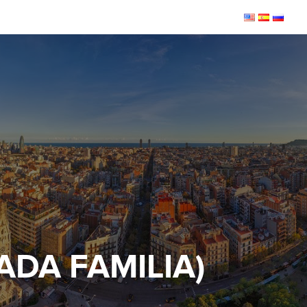
ADA FAMILIA)