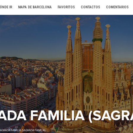
ÓNDE IR
MAPA DE BARCELONA
FAVORITOS
CONTACTOS
COMENTARIOS
DA FAMILIA (SAGR
AGRADA FAMILIA (SAGRADA FAMILIA)