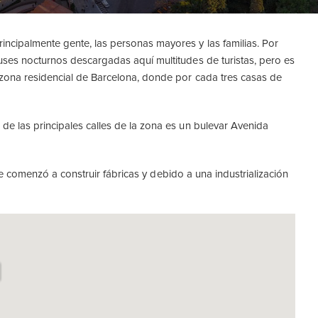
incipalmente gente, las personas mayores y las familias. Por
uses nocturnos descargadas aquí multitudes de turistas, pero es
 zona residencial de Barcelona, donde por cada tres casas de
de las principales calles de la zona es un bulevar Avenida
 se comenzó a construir fábricas y debido a una industrialización