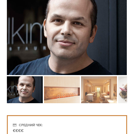
СРЕДНИЙ ЧЕК:
€€€€