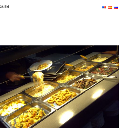
ТЗЫВЫ