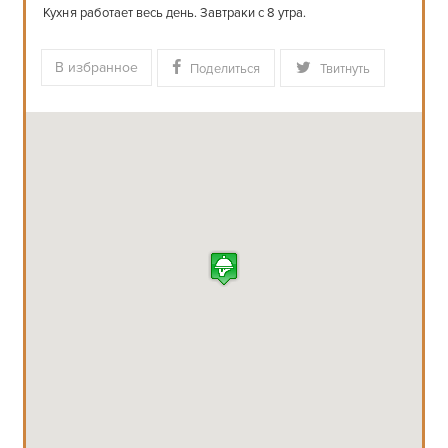
Кухня работает весь день. Завтраки с 8 утра.
В избранное
Поделиться
Твитнуть