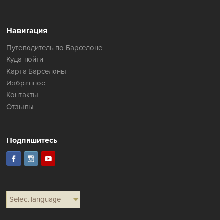
Навигация
Путеводитель по Барселоне
Куда пойти
Карта Барселоны
Избранное
Контакты
Отзывы
Подпишитесь
Select language