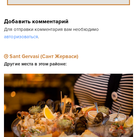
Добавить комментарий
Для отправки комментария вам необходимо
авторизоваться
.
Sant Gervasi (Сант Жерваси)
Другие места в этом районе: