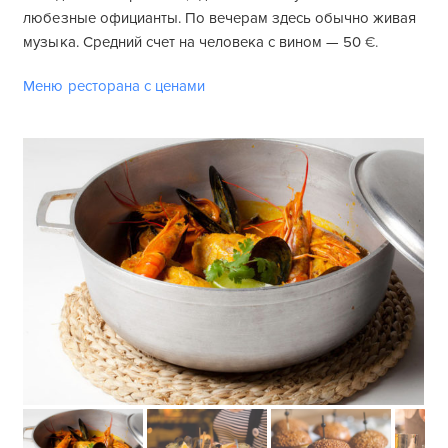
любезные официанты. По вечерам здесь обычно живая
музыка. Средний счет на человека с вином — 50
€.
Меню ресторана с ценами