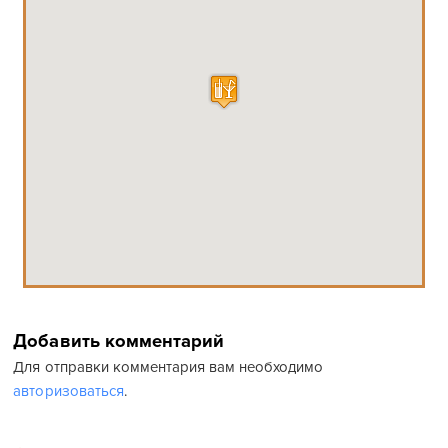
Добавить комментарий
Для отправки комментария вам необходимо
авторизоваться
.