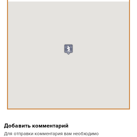
Добавить комментарий
Для отправки комментария вам необходимо