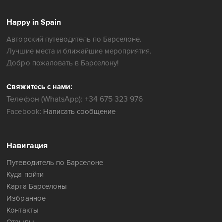
Happy in Spain
Авторский путеводитель по Барселоне.
Лучшие места и ближайшие мероприятия.
Добро пожаловать в Барселону!
Свяжитесь с нами:
Телефон (WhatsApp): +34 675 323 976
Facebook:
Написать сообщение
Навигация
Путеводитель по Барселоне
Куда пойти
Карта Барселоны
Избранное
Контакты