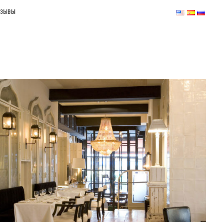
ТЗЫВЫ