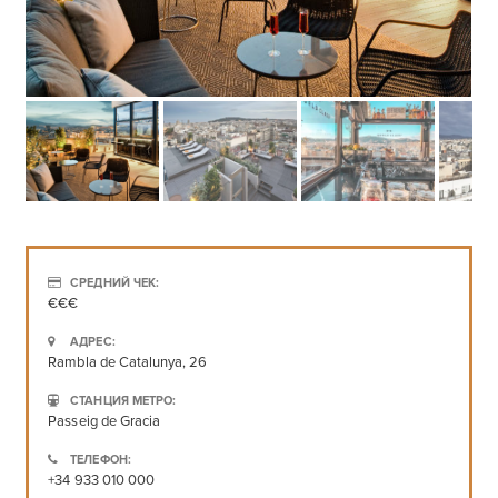
СРЕДНИЙ ЧЕК:
€€€
АДРЕС:
Rambla de Catalunya, 26
СТАНЦИЯ МЕТРО:
Passeig de Gracia
ТЕЛЕФОН:
+34 933 010 000