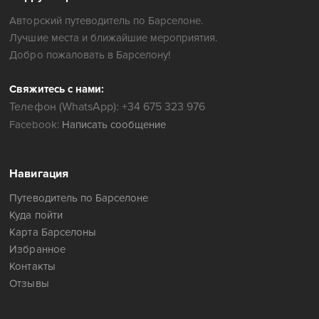
Авторский путеводитель по Барселоне.
Лучшие места и ближайшие мероприятия.
Добро пожаловать в Барселону!
Свяжитесь с нами:
Телефон (WhatsApp): +34 675 323 976
Facebook:
Написать сообщение
Навигация
Путеводитель по Барселоне
Куда пойти
Карта Барселоны
Избранное
Контакты
Отзывы