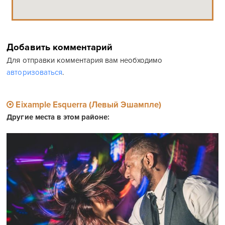
Добавить комментарий
Для отправки комментария вам необходимо
авторизоваться
.
Eixample Esquerra (Левый Эшампле)
Другие места в этом районе: