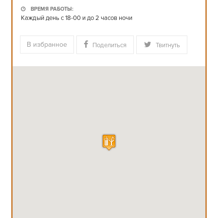
ВРЕМЯ РАБОТЫ:
Каждый день с 18-00 и до 2 часов ночи
В избранное
Поделиться
Твитнуть