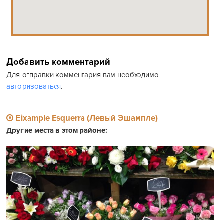
Добавить комментарий
Для отправки комментария вам необходимо
авторизоваться
.
Eixample Esquerra (Левый Эшампле)
Другие места в этом районе: