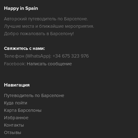
Happy in Spain
Авторский путеводитель по Барселоне.
Лучшие места и ближайшие мероприятия.
Добро пожаловать в Барселону!
Свяжитесь с нами:
Телефон (WhatsApp): +34 675 323 976
Facebook:
Написать сообщение
Навигация
Путеводитель по Барселоне
Куда пойти
Карта Барселоны
Избранное
Контакты
Отзывы