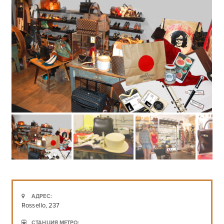
АДРЕС:
Rossello, 237
СТАНЦИЯ МЕТРО: