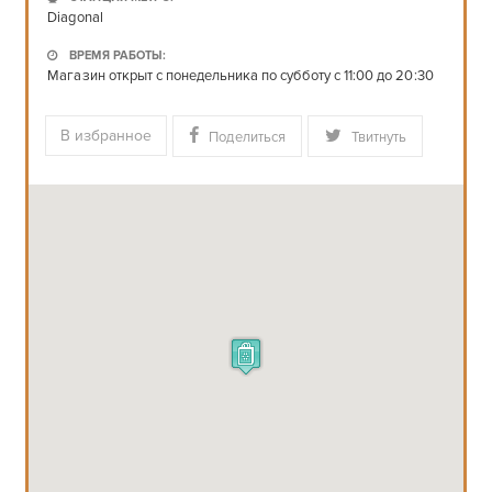
Diagonal
ВРЕМЯ РАБОТЫ:
Магазин открыт с понедельника по субботу с 11:00 до 20:30
В избранное
Поделиться
Твитнуть