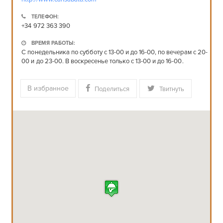
ТЕЛЕФОН:
+34 972 363 390
ВРЕМЯ РАБОТЫ:
С понедельника по субботу с 13-00 и до 16-00, по вечерам с 20-
00 и до 23-00. В воскресенье только с 13-00 и до 16-00.
В избранное
Поделиться
Твитнуть