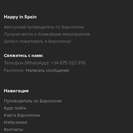
Happy in Spain
Авторский путеводитель по Барселоне.
Лучшие места и ближайшие мероприятия.
Добро пожаловать в Барселону!
Свяжитесь с нами:
Телефон (WhatsApp): +34 675 323 976
Facebook:
Написать сообщение
Навигация
Путеводитель по Барселоне
Куда пойти
Карта Барселоны
Избранное
Контакты