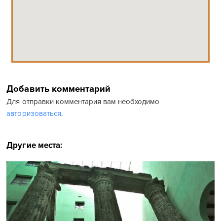
Добавить комментарий
Для отправки комментария вам необходимо
авторизоваться
.
Другие места: