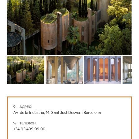
АДРЕС:
Av. de la Indústria, 14, Sant Just Desvern Barcelona
ТЕЛЕФОН:
+34 93 499 99 00