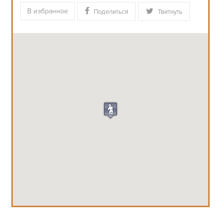
В избранное
Поделиться
Твитнуть