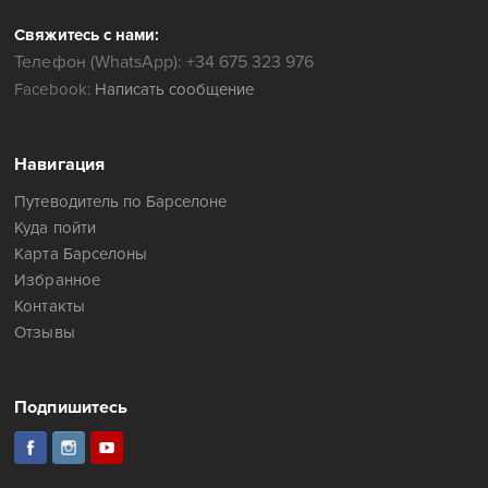
Свяжитесь с нами:
Телефон (WhatsApp): +34 675 323 976
Facebook:
Написать сообщение
Навигация
Путеводитель по Барселоне
Куда пойти
Карта Барселоны
Избранное
Контакты
Отзывы
Подпишитесь