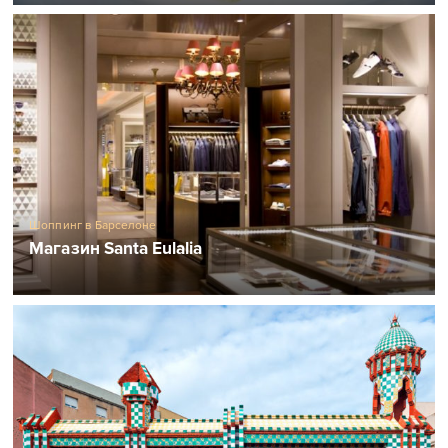
Шоппинг в Барселоне
Магазин Santa Eulalia