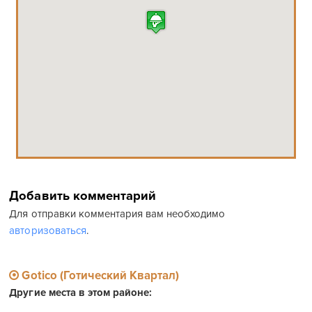
Добавить комментарий
Для отправки комментария вам необходимо
авторизоваться
.
Gotico (Готический Квартал)
Другие места в этом районе: