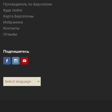
Путеводитель по Барселоне
Куда пойти
Карта Барселоны
Избранное
Контакты
Отзывы
Подпишитесь
Select language