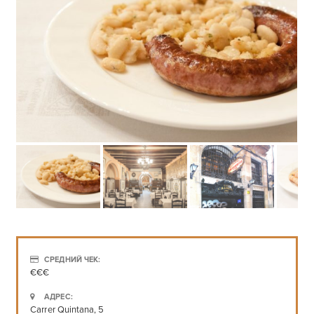
СРЕДНИЙ ЧЕК:
€€€
АДРЕС:
Carrer Quintana, 5