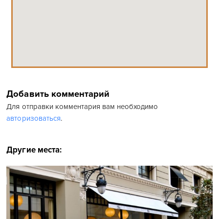
Добавить комментарий
Для отправки комментария вам необходимо
авторизоваться
.
Другие места: