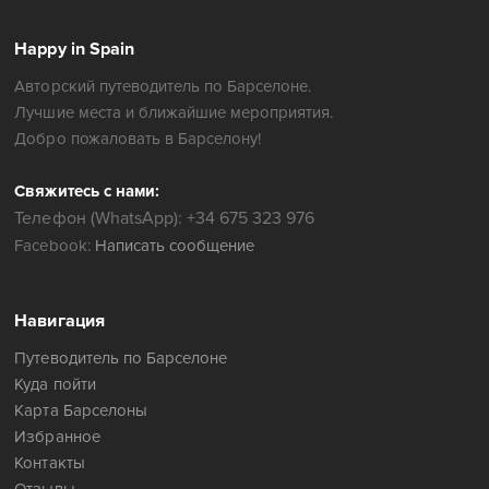
Happy in Spain
Авторский путеводитель по Барселоне.
Лучшие места и ближайшие мероприятия.
Добро пожаловать в Барселону!
Свяжитесь с нами:
Телефон (WhatsApp): +34 675 323 976
Facebook:
Написать сообщение
Навигация
Путеводитель по Барселоне
Куда пойти
Карта Барселоны
Избранное
Контакты