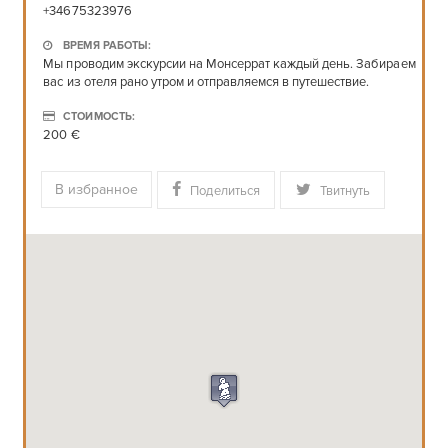
+34675323976
ВРЕМЯ РАБОТЫ:
Мы проводим экскурсии на Монсеррат каждый день. Забираем
вас из отеля рано утром и отправляемся в путешествие.
СТОИМОСТЬ:
200 €
В избранное
Поделиться
Твитнуть