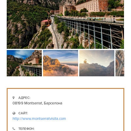
АДРЕС:
08199 Montserrat, Барселона
САЙТ:
http://www.montserratvisita.com
ТЕЛЕФОН: