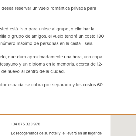
 desea reservar un vuelo romántica privada para
sted está listo para unirse al grupo, o eliminar la
ilia o grupo de amigos, el vuelo tendrá un costo 180
 número máximo de personas en la cesta - seis.
elo, que dura aproximadamente una hora, una copa
esayuno y un diploma en la memoria. acerca de 12-
de nuevo al centro de la ciudad.
dor espacial se cobra por separado y los costos 60
+34 675 323 976
Lo recogeremos de su hotel y le llevará en un lugar de