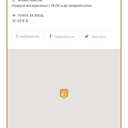
ВРЕМЯ РАБОТЫ:
Каждое воскресенье с 14-00 и до поздней ночи
ПЛАТА ЗА ВХОД:
12-30 € €
В избранное
Поделиться
Твитнуть