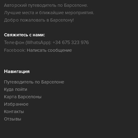
Авторский путеводитель по Барселоне.
Лучшие места и ближайшие мероприятия.
Добро пожаловать в Барселону!
Свяжитесь с нами:
Телефон (WhatsApp): +34 675 323 976
Facebook:
Написать сообщение
Навигация
Путеводитель по Барселоне
Куда пойти
Карта Барселоны
Избранное
Контакты
Отзывы