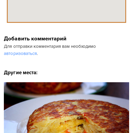
Добавить комментарий
Для отправки комментария вам необходимо
авторизоваться
.
Другие места: