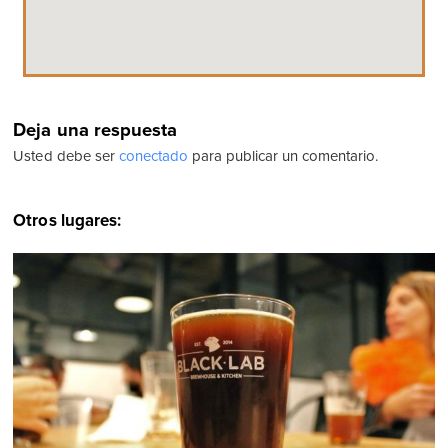
Deja una respuesta
Usted debe ser
conectado
para publicar un comentario.
Otros lugares: