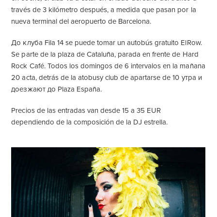
través de 3 kilómetro después, a medida que pasan por la
nueva terminal del aeropuerto de Barcelona.
До клуба Fila 14 se puede tomar un autobús gratuito ElRow.
Se parte de la plaza de Cataluña, parada en frente de Hard
Rock Café. Todos los domingos de 6 intervalos en la mañana
20 acta, detrás de la atobusy club de apartarse de 10 утра и
доезжают до Plaza España.
Precios de las entradas van desde 15 a 35 EUR
dependiendo de la composición de la DJ estrella.