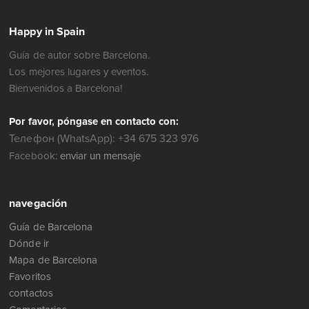
Happy in Spain
Guía de autor sobre Barcelona.
Los mejores lugares y eventos.
Bienvenidos a Barcelona!
Por favor, póngase en contacto con:
Телефон (WhatsApp): +34 675 323 976
Facebook:
enviar un mensaje
navegación
Guía de Barcelona
Dónde ir
Mapa de Barcelona
Favoritos
contactos