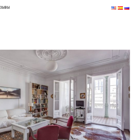
ТЗЫВЫ