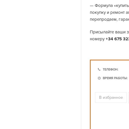
— Формула «купить
покупку и ремонт а
перепродаем, гара
Присылайте ваши 
номеру
+34 675 32
ТЕЛЕФОН:
ВРЕМЯ РАБОТЫ:
В избранное