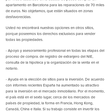
apartamento en Barcelona para las reparaciones de 70 miles
de euros. No objetamos, que están situados en zonas
desfavorecidas.
Usted no encontrará nuestras opciones en otros sitios,
porque poseemos los derechos exclusivos para vender
todas las propiedades.
- Apoyo y asesoramiento profesional en todas las etapas del
proceso de compra. de registro de extranjero del NIE,
consulta de la hipoteca y la organización de la venta en el
notario.
- Ayuda en la elección de sitios para la inversión. De acuerdo
con informes recientes España ha aumentado su atractivo
para la inversión en el mercado inmobiliario. Por el momento,
el país está en el sexto lugar, cerca de los mercados de
países de propiedad, la forma en Francia, Hong Kong,
Canadá, China e Italia. Si su trabajo consiste en invertir los