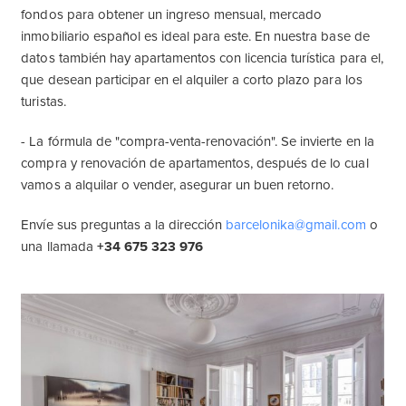
fondos para obtener un ingreso mensual, mercado
inmobiliario español es ideal para este. En nuestra base de
datos también hay apartamentos con licencia turística para el,
que desean participar en el alquiler a corto plazo para los
turistas.
- La fórmula de "compra-venta-renovación". Se invierte en la
compra y renovación de apartamentos, después de lo cual
vamos a alquilar o vender, asegurar un buen retorno.
Envíe sus preguntas a la dirección
barcelonika@gmail.com
o
una llamada
+34 675 323 976