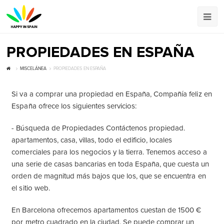
PROPIEDADES EN ESPAÑA
MISCELÁNEA
PROPIEDADES EN ESPAÑA
Si va a comprar una propiedad en España, Compañía feliz en
España ofrece los siguientes servicios:
- Búsqueda de Propiedades Contáctenos propiedad.
apartamentos, casa, villas, todo el edificio, locales
comerciales para los negocios y la tierra. Tenemos acceso a
una serie de casas bancarias en toda España, que cuesta un
orden de magnitud más bajos que los, que se encuentra en
el sitio web.
En Barcelona ofrecemos apartamentos cuestan de 1500 €
por metro cuadrado en la ciudad. Se puede comprar un