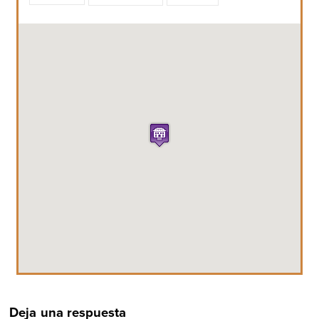
Deja una respuesta