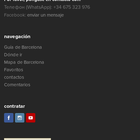
Телефон (WhatsApp): +34 675 323 976
Facebook:
enviar un mensaje
navegación
Guía de Barcelona
Dónde ir
Mapa de Barcelona
Favoritos
contactos
Comentarios
contratar