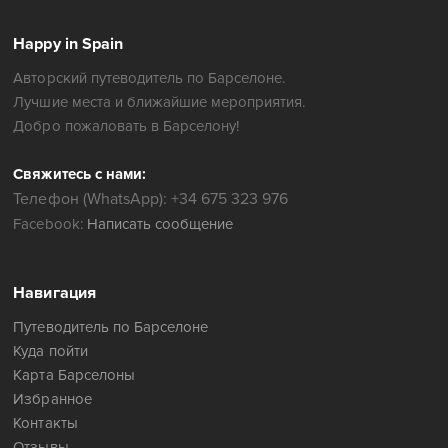
Happy in Spain
Авторский путеводитель по Барселоне.
Лучшие места и ближайшие мероприятия.
Добро пожаловать в Барселону!
Свяжитесь с нами:
Телефон (WhatsApp): +34 675 323 976
Facebook:
Написать сообщение
Навигация
Путеводитель по Барселоне
Куда пойти
Карта Барселоны
Избранное
Контакты
Отзывы