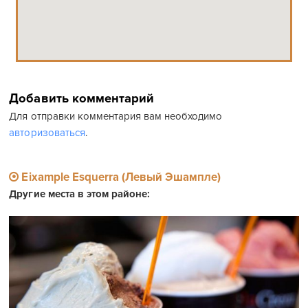
Добавить комментарий
Для отправки комментария вам необходимо
авторизоваться
.
Eixample Esquerra (Левый Эшампле)
Другие места в этом районе: