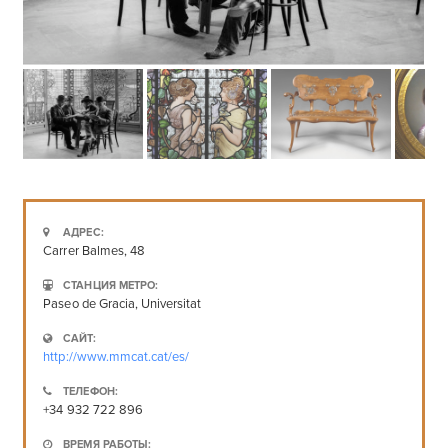
АДРЕС:
Carrer Balmes, 48
СТАНЦИЯ МЕТРО:
Paseo de Gracia, Universitat
САЙТ:
http://www.mmcat.cat/es/
ТЕЛЕФОН:
+34 932 722 896
ВРЕМЯ РАБОТЫ: