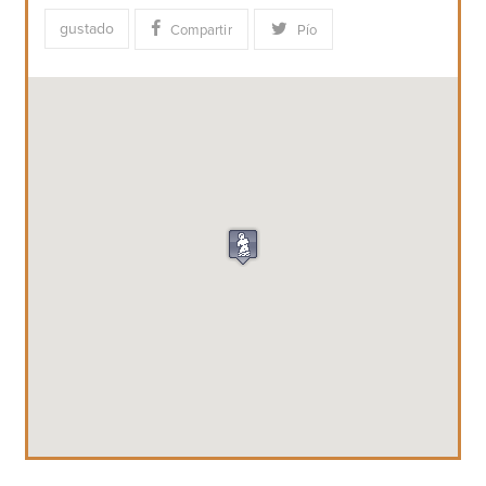
gustado
Compartir
Pío