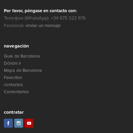
Por favor, póngase en contacto con:
Телефон (WhatsApp): +34 675 323 976
Facebook:
enviar un mensaje
navegación
Guía de Barcelona
Dónde ir
Mapa de Barcelona
Favoritos
contactos
Comentarios
contratar