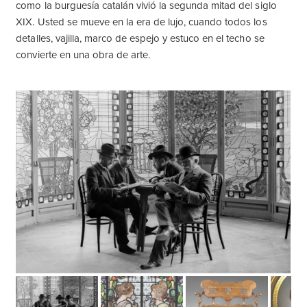
como la burguesía catalán vivió la segunda mitad del siglo
XIX. Usted se mueve en la era de lujo, cuando todos los
detalles, vajilla, marco de espejo y estuco en el techo se
convierte en una obra de arte.