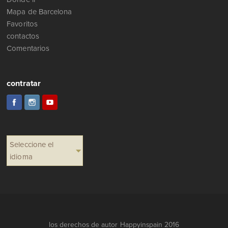
Mapa de Barcelona
Favoritos
contactos
Comentarios
contratar
Seleccione el
idioma
los derechos de autor Happyinspain 2016