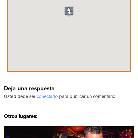
Deja una respuesta
Usted debe ser
conectado
para publicar un comentario.
Otros lugares: