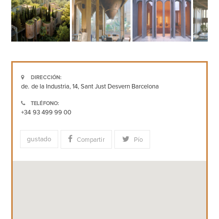
DIRECCIÓN:
de. de la Industria, 14, Sant Just Desvern Barcelona
TELÉFONO:
+34 93 499 99 00
gustado
Compartir
Pío