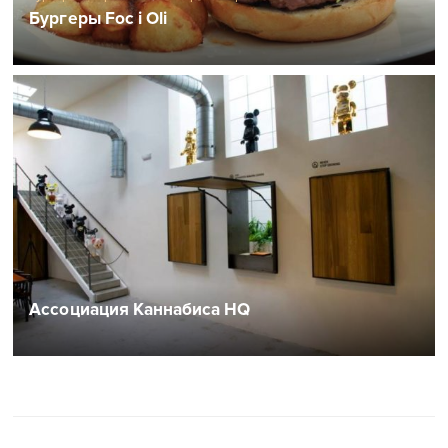
Бургеры Foc i Oli
Ассоциация Каннабиса HQ