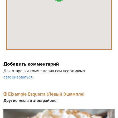
Добавить комментарий
Для отправки комментария вам необходимо
авторизоваться
.
Eixample Esquerra (Левый Эшампле)
Другие места в этом районе: