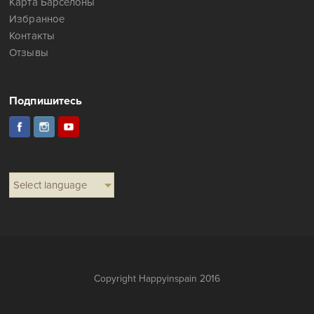
Карта Барселоны
Избранное
Контакты
Отзывы
Подпишитесь
Select language
Copyright Happyinspain 2016