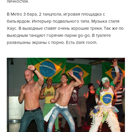
личностей.
В Metro 3 бара, 2 танцпола, игровая площадка с
бильярдом. Интерьер подвального типа. Музыка стиля
Хаус. В выходные ставят очень хорошие треки. Так же по
выходным танцуют горячие парни go-go. В туалете
развешаны экраны с порно. Есть dark room.