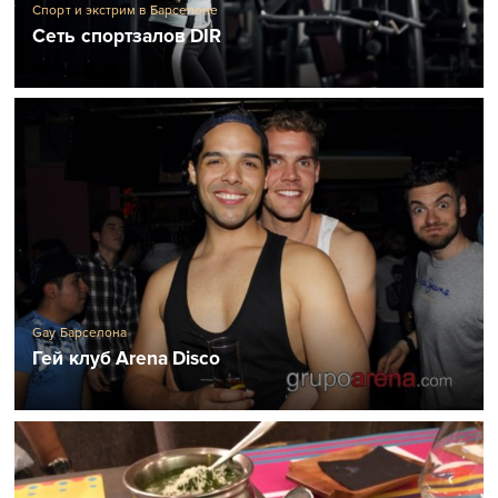
Спорт и экстрим в Барселоне
Сеть спортзалов DIR
Gay Барселона
Гей клуб Arena Disco