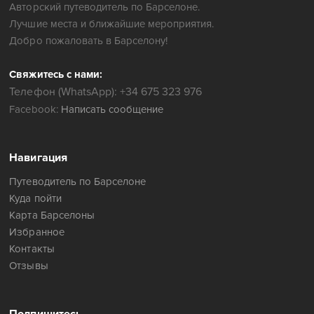
Авторский путеводитель по Барселоне.
Лучшие места и ближайшие мероприятия.
Добро пожаловать в Барселону!
Свяжитесь с нами:
Телефон (WhatsApp): +34 675 323 976
Facebook:
Написать сообщение
Навигация
Путеводитель по Барселоне
Куда пойти
Карта Барселоны
Избранное
Контакты
Отзывы