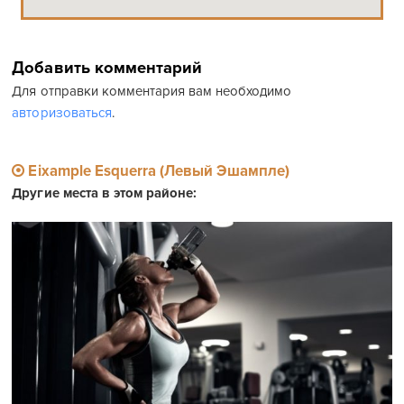
Добавить комментарий
Для отправки комментария вам необходимо
авторизоваться
.
Eixample Esquerra (Левый Эшампле)
Другие места в этом районе: