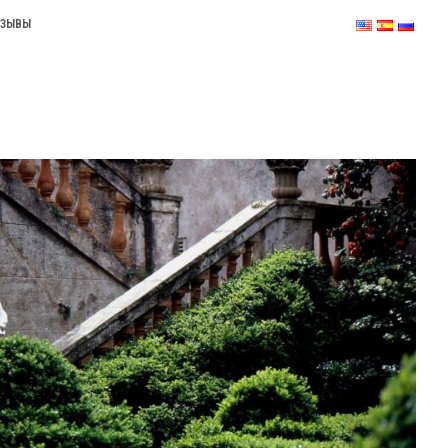
ТЗЫВЫ