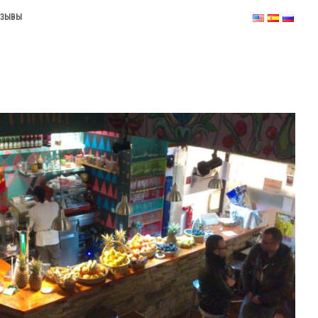
ТЗЫВЫ