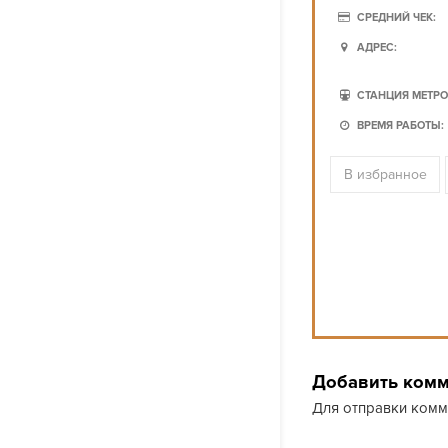
СРЕДНИЙ ЧЕК:
АДРЕС:
СТАНЦИЯ МЕТРО
ВРЕМЯ РАБОТЫ:
В избранное
Добавить ком
Для отправки ком