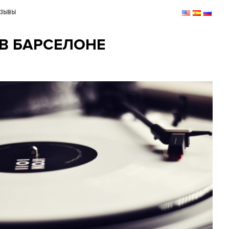
ТЗЫВЫ
В БАРСЕЛОНЕ