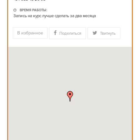
ВРЕМЯ РАБОТЫ:
Запись на курс лучше сделать за два месяца
В избранное
Поделиться
Твитнуть