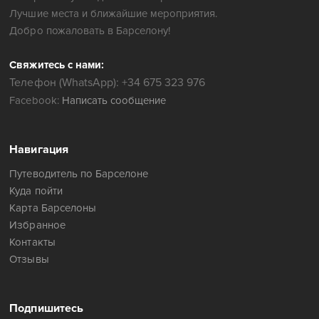
Лучшие места и ближайшие мероприятия.
Добро пожаловать в Барселону!
Свяжитесь с нами:
Телефон (WhatsApp): +34 675 323 976
Facebook:
Написать сообщение
Навигация
Путеводитель по Барселоне
Куда пойти
Карта Барселоны
Избранное
Контакты
Отзывы
Подпишитесь