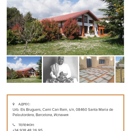
АДРЕС:
Urb. Els Bruguers, Cami Can Ram, s/n, 08460 Santa Maria de
Palautordera, Barcelona, Испания
ТЕЛЕФОН:
+34 938 48 26 95