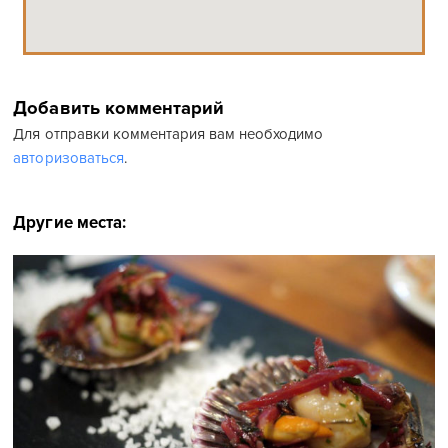
Добавить комментарий
Для отправки комментария вам необходимо
авторизоваться
.
Другие места: