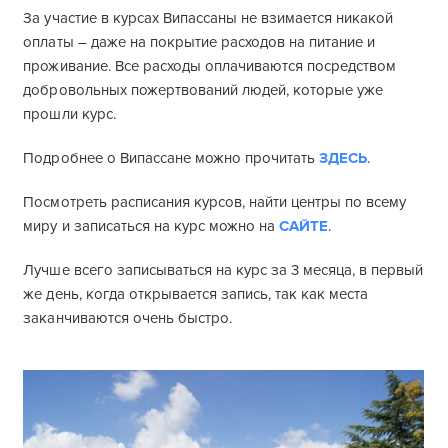
За участие в курсах Випассаны не взимается никакой
оплаты – даже на покрытие расходов на питание и
проживание. Все расходы оплачиваются посредством
добровольных пожертвований людей, которые уже
прошли курс.
Подробнее о Випассане можно прочитать
ЗДЕСЬ
.
Посмотреть расписания курсов, найти центры по всему
миру и записаться на курс можно на
САЙТЕ
.
Лучше всего записываться на курс за 3 месяца, в первый
же день, когда открывается запись, так как места
заканчиваются очень быстро.