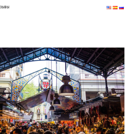
ТЗЫВЫ