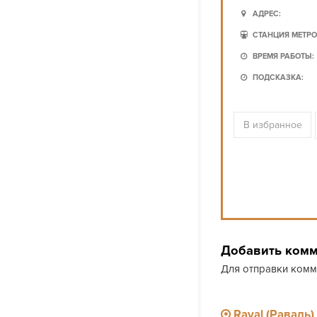
АДРЕС:
СТАНЦИЯ МЕТРО
ВРЕМЯ РАБОТЫ:
ПОДСКАЗКА:
В избранное
Добавить ком
Для отправки ком
Raval (Раваль)