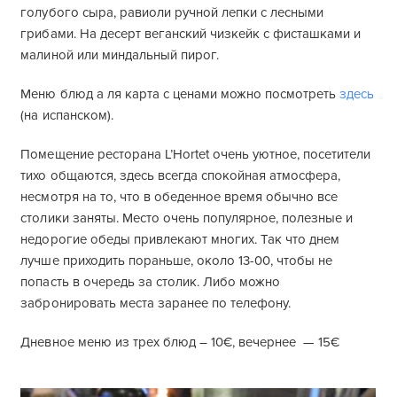
голубого сыра, равиоли ручной лепки с лесными
грибами. На десерт веганский чизкейк с фисташками и
малиной или миндальный пирог.
Меню блюд а ля карта с ценами можно посмотреть
здесь
(на испанском).
Помещение ресторана L’Hortet очень уютное, посетители
тихо общаются, здесь всегда спокойная атмосфера,
несмотря на то, что в обеденное время обычно все
столики заняты. Место очень популярное, полезные и
недорогие обеды привлекают многих. Так что днем
лучше приходить пораньше, около 13-00, чтобы не
попасть в очередь за столик. Либо можно
забронировать места заранее по телефону.
Дневное меню из трех блюд – 10€, вечернее — 15€