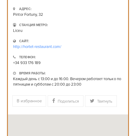
СРЕДНИЙ ЧЕК:
€€
АДРЕС:
Pintor Fortuny, 32
СТАНЦИЯ МЕТРО:
Liceu