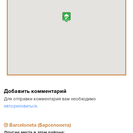
Добавить комментарий
Для отправки комментария вам необходимо
авторизоваться
.
Barceloneta (Барселонета)
Другие места в этом районе: