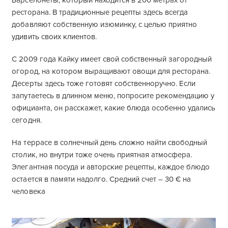
Барселонеты, который находится в 200 метрах от
ресторана. В традиционные рецепты здесь всегда
добавляют собственную изюминку, с целью приятно
удивить своих клиентов.
С 2009 года Кайку имеет свой собственный загородный
огород, на котором выращивают овощи для ресторана.
Десерты здесь тоже готовят собственноручно. Если
запутаетесь в длинном меню, попросите рекомендацию у
официанта, он расскажет, какие блюда особенно удались
сегодня.
На террасе в солнечный день сложно найти свободный
столик, но внутри тоже очень приятная атмосфера.
Элегантная посуда и авторские рецепты, каждое блюдо
остается в памяти надолго. Средний счет – 30 € на
человека