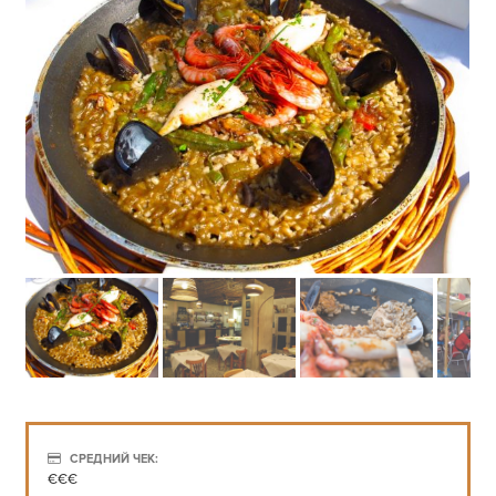
СРЕДНИЙ ЧЕК:
€€€