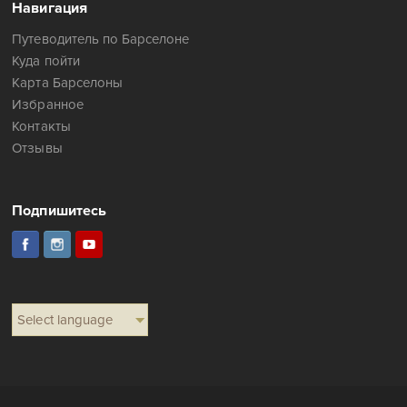
Навигация
Путеводитель по Барселоне
Куда пойти
Карта Барселоны
Избранное
Контакты
Отзывы
Подпишитесь
Select language