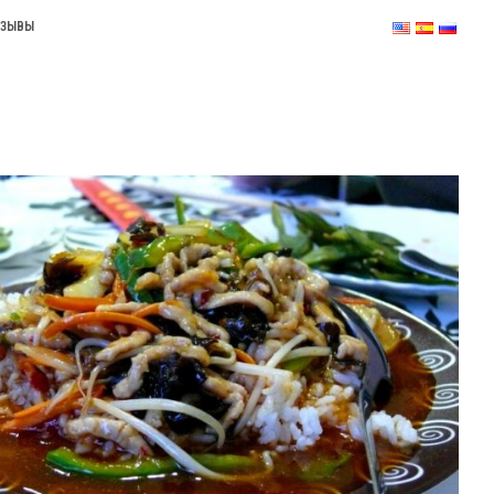
ТЗЫВЫ