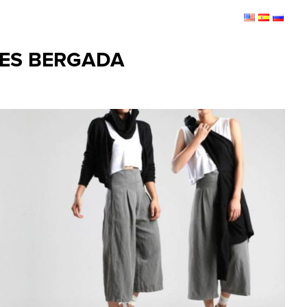
ES BERGADA