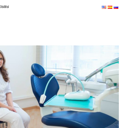
ТЗЫВЫ