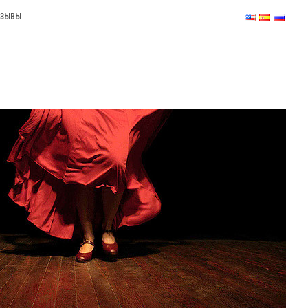
ТЗЫВЫ