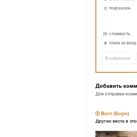
ПОДСКАЗКА:
СТОИМОСТЬ:
ПЛАТА ЗА ВХОД:
В избранное
Добавить ком
Для отправки ком
Born (Борн)
Другие места в эт