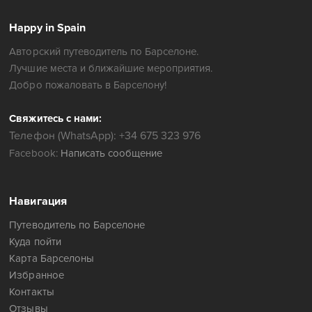
Happy in Spain
Авторский путеводитель по Барселоне.
Лучшие места и ближайшие мероприятия.
Добро пожаловать в Барселону!
Свяжитесь с нами:
Телефон (WhatsApp): +34 675 323 976
Facebook:
Написать сообщение
Навигация
Путеводитель по Барселоне
Куда пойти
Карта Барселоны
Избранное
Контакты
Отзывы