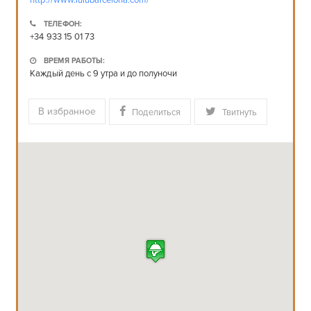
http://www.lulubarcelona.com/
ТЕЛЕФОН:
+34 933 15 01 73
ВРЕМЯ РАБОТЫ:
Каждый день с 9 утра и до полуночи
В избранное
Поделиться
Твитнуть