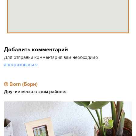
Добавить комментарий
Для отправки комментария вам необходимо
авторизоваться
.
Born (Борн)
Другие места в этом районе: