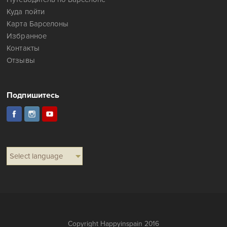
Куда пойти
Карта Барселоны
Избранное
Контакты
Отзывы
Подпишитесь
Select language
Copyright Happyinspain 2016