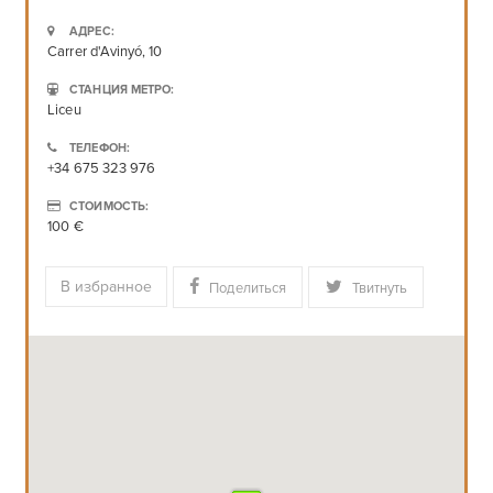
АДРЕС:
Carrer d'Avinyó, 10
СТАНЦИЯ МЕТРО:
Liceu
ТЕЛЕФОН:
+34 675 323 976
СТОИМОСТЬ:
100 €
В избранное
Поделиться
Твитнуть