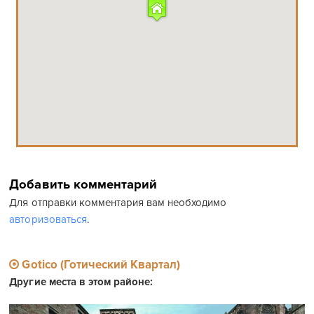
Добавить комментарий
Для отправки комментария вам необходимо
авторизоваться
.
Gotico (Готический Квартал)
Другие места в этом районе: