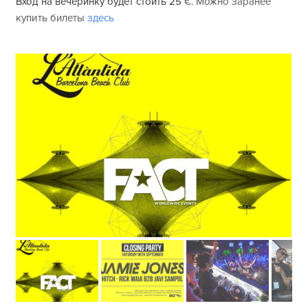
Вход на вечеринку будет стоить 25
€. Можно заранее
купить билеты
здесь