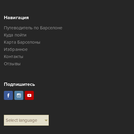
Навигация
Путеводитель по Барселоне
Куда пойти
Карта Барселоны
Избранное
Контакты
Отзывы
Подпишитесь
Select language