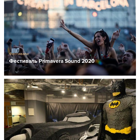
Фестивали
Фестиваль Primavera Sound 2020