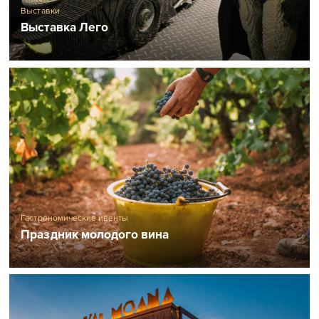
Выставки
Выставка Лего
Гастрономические ивенты
Праздник молодого вина