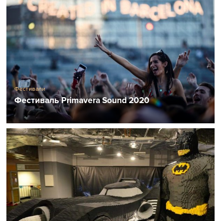
Фестивали
Фестиваль Primavera Sound 2020