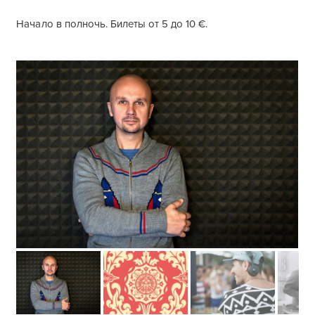
Начало в полночь. Билеты от 5 до 10 €.