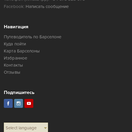
Facebook:
Написать сообщение
Навигация
Путеводитель по Барселоне
Куда пойти
Карта Барселоны
Избранное
Контакты
Отзывы
Подпишитесь
Select language