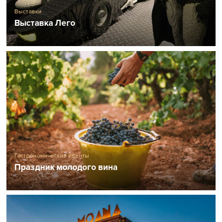
Выставки
Выставка Лего
Гастрономические ивенты
Праздник молодого вина