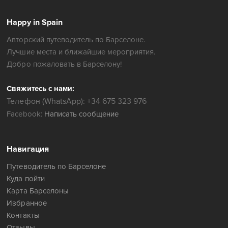
Happy in Spain
Авторский путеводитель по Барселоне.
Лучшие места и ближайшие мероприятия.
Добро пожаловать в Барселону!
Свяжитесь с нами:
Телефон (WhatsApp): +34 675 323 976
Facebook:
Написать сообщение
Навигация
Путеводитель по Барселоне
Куда пойти
Карта Барселоны
Избранное
Контакты
Отзывы