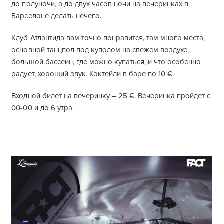
до полуночи, а до двух часов ночи на вечеринках в
Барселоне делать нечего.
Клуб Атлантида вам точно понравится, там много места,
основной танцпол под куполом на свежем воздухе,
большой бассеин, где можно купаться, и что особенно
радует, хороший звук. Коктейли в баре по 10 €.
Входной билет на вечеринку – 25 €. Вечеринка пройдет с
00-00 и до 6 утра.