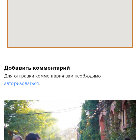
Добавить комментарий
Для отправки комментария вам необходимо
авторизоваться
.