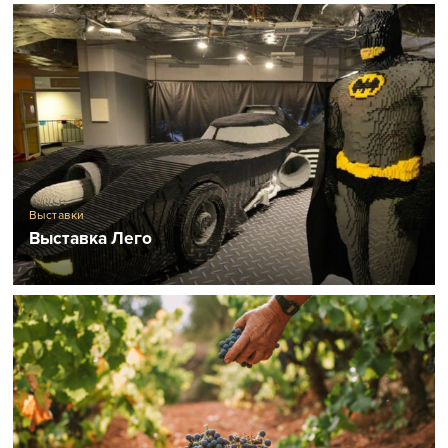
Выставки
Выставка Лего