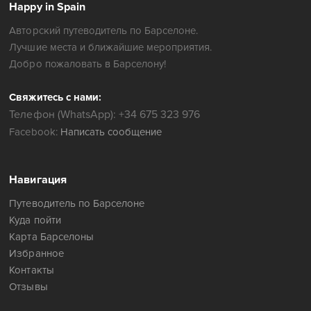
Happy in Spain
Авторский путеводитель по Барселоне.
Лучшие места и ближайшие мероприятия.
Добро пожаловать в Барселону!
Свяжитесь с нами:
Телефон (WhatsApp): +34 675 323 976
Facebook:
Написать сообщение
Навигация
Путеводитель по Барселоне
Куда пойти
Карта Барселоны
Избранное
Контакты
Отзывы