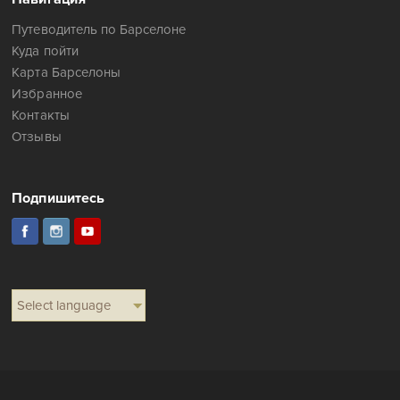
Путеводитель по Барселоне
Куда пойти
Карта Барселоны
Избранное
Контакты
Отзывы
Подпишитесь
Select language