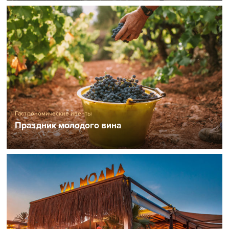
Гастрономические ивенты
Праздник молодого вина