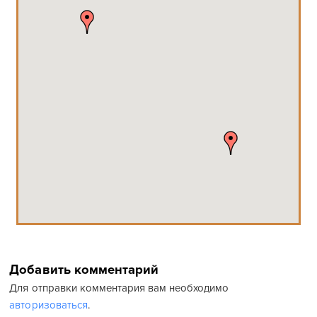
Добавить комментарий
Для отправки комментария вам необходимо
авторизоваться
.