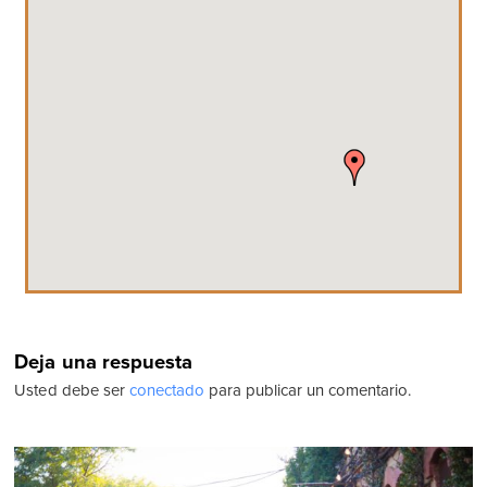
Deja una respuesta
Usted debe ser
conectado
para publicar un comentario.