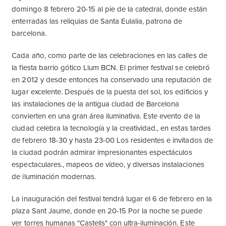
domingo 8 febrero 20-15 al pie de la catedral, donde están
enterradas las reliquias de Santa Eulalia, patrona de
barcelona.
Cada año, como parte de las celebraciones en las calles de
la fiesta barrio gótico Llum BCN. El primer festival se celebró
en 2012 y desde entonces ha conservado una reputación de
lugar excelente. Después de la puesta del sol, los edificios y
las instalaciones de la antigua ciudad de Barcelona
convierten en una gran área iluminativa. Este evento de la
ciudad celebra la tecnología y la creatividad., en estas tardes
de febrero 18-30 y hasta 23-00 Los residentes e invitados de
la ciudad podrán admirar impresionantes espectáculos
espectaculares., mapeos de vídeo, y diversas instalaciones
de iluminación modernas.
La inauguración del festival tendrá lugar el 6 de febrero en la
plaza Sant Jaume, donde en 20-15 Por la noche se puede
ver torres humanas "Castells" con ultra-iluminación. Este