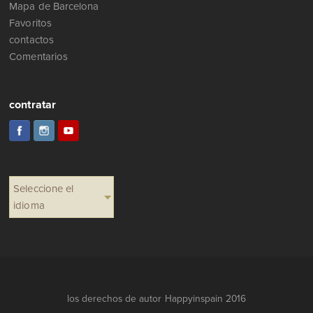
Mapa de Barcelona
Favoritos
contactos
Comentarios
contratar
Seleccione el
idioma
los derechos de autor Happyinspain 2016