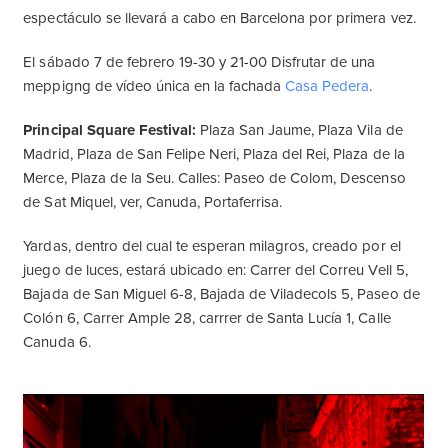
espectáculo se llevará a cabo en Barcelona por primera vez.
El sábado 7 de febrero 19-30 y 21-00 Disfrutar de una
meppigng de vídeo única en la fachada
Casa Pedera
.
Principal Square Festival:
Plaza San Jaume, Plaza Vila de
Madrid, Plaza de San Felipe Neri, Plaza del Rei, Plaza de la
Merce, Plaza de la Seu. Calles: Paseo de Colom, Descenso
de Sat Miquel, ver, Canuda, Portaferrisa.
Yardas, dentro del cual te esperan milagros, creado por el
juego de luces, estará ubicado en: Carrer del Correu Vell 5,
Bajada de San Miguel 6-8, Bajada de Viladecols 5, Paseo de
Colón 6, Carrer Ample 28, carrrer de Santa Lucía 1, Calle
Canuda 6.