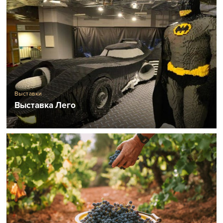
Выставки
Выставка Лего