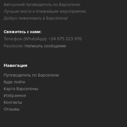
Авторский путеводитель по Барселоне.
Лучшие места и ближайшие мероприятия.
Добро пожаловать в Барселону!
Свяжитесь с нами:
Телефон (WhatsApp): +34 675 323 976
Facebook:
Написать сообщение
Навигация
Путеводитель по Барселоне
Куда пойти
Карта Барселоны
Избранное
Контакты
Отзывы