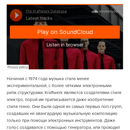
Начиная с 1974 года музыка стала менее
экспериментальной, с более чёткими электронными
ритм-структурами. Kraftwerk являются создателями стиля
электро, порой им приписывается даже изобретение
стиля техно. Они были одной из самых первых поп-групп,
создавших не авангардную музыкальную композицию
только при помощи электронных инструментов. Даже
голос создавался с помощью генератора, или проходил