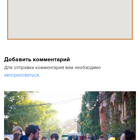
Добавить комментарий
Для отправки комментария вам необходимо
авторизоваться
.