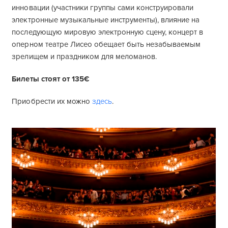
инновации (участники группы сами конструировали
электронные музыкальные инструменты), влияние на
последующую мировую электронную сцену, концерт в
оперном театре Лисео обещает быть незабываемым
зрелищем и праздником для меломанов.
Билеты стоят от 135€
Приобрести их можно
здесь
.