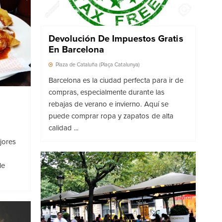
Devolución De Impuestos Gratis
En Barcelona
Plaza de Cataluña (Plaça Catalunya)
Barcelona es la ciudad perfecta para ir de
compras, especialmente durante las
rebajas de verano e invierno. Aquí se
puede comprar ropa y zapatos de alta
calidad ...
jores
le