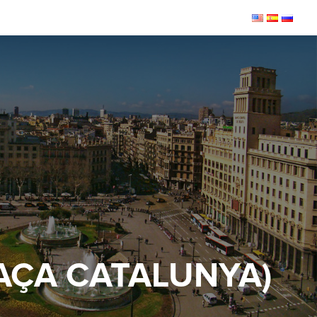
AÇA CATALUNYA)