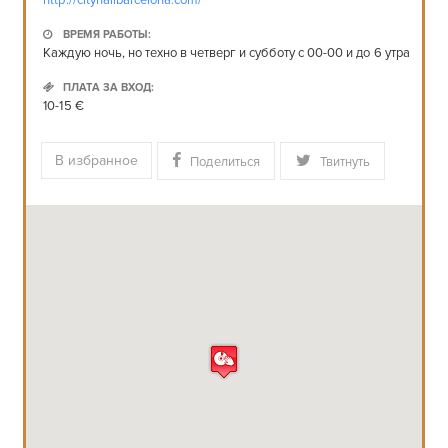
http://cityhallbarcelona.com/
ВРЕМЯ РАБОТЫ:
Каждую ночь, но техно в четверг и субботу с 00-00 и до 6 утра
ПЛАТА ЗА ВХОД:
10-15 €
В избранное
Поделиться
Твитнуть