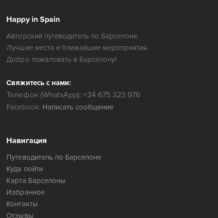
Happy in Spain
Авторский путеводитель по Барселоне.
Лучшие места и ближайшие мероприятия.
Добро пожаловать в Барселону!
Свяжитесь с нами:
Телефон (WhatsApp): +34 675 323 976
Facebook:
Написать сообщение
Навигация
Путеводитель по Барселоне
Куда пойти
Карта Барселоны
Избранное
Контакты
Отзывы