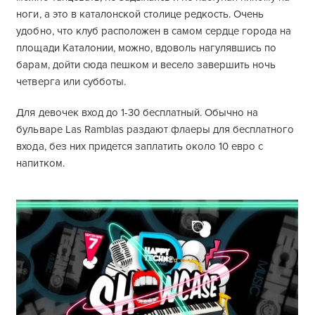
ноги, а это в каталонской столице редкость. Очень
удобно, что клуб расположен в самом сердце города на
площади Каталонии, можно, вдоволь нагулявшись по
барам, дойти сюда пешком и весело завершить ночь
четверга или субботы.
Для девочек вход до 1-30 бесплатный. Обычно на
бульваре Las Ramblas раздают флаеры для бесплатного
входа, без них придется заплатить около 10 евро с
напитком.