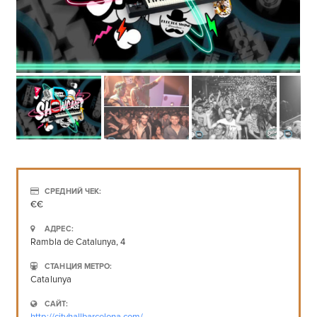
СРЕДНИЙ ЧЕК:
€€
АДРЕС:
Rambla de Catalunya, 4
СТАНЦИЯ МЕТРО:
Catalunya
САЙТ: