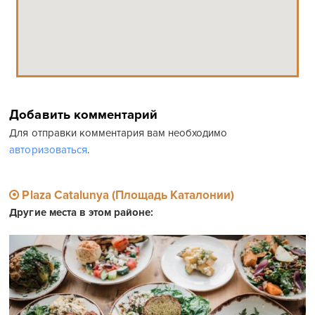
Добавить комментарий
Для отправки комментария вам необходимо
авторизоваться
.
Plaza Catalunya (Площадь Каталонии)
Другие места в этом районе: