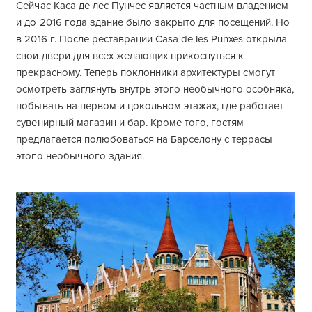
Сейчас Каса де лес Пунчес является частным владением
и до 2016 года здание было закрыто для посещений. Но
в 2016 г. После реставрации Casa de les Punxes открыла
свои двери для всех желающих прикоснуться к
прекрасному. Теперь поклонники архитектуры смогут
осмотреть заглянуть внутрь этого необычного особняка,
побывать на первом и цокольном этажах, где работает
сувенирный магазин и бар. Кроме того, гостям
предлагается полюбоваться на Барселону с террасы
этого необычного здания.