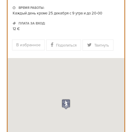
ВРЕМЯ РАБОТЫ:
Каждый день кроме 25 декабря с 9 утра и до 20-00
ПЛАТА ЗА ВХОД:
12 €
В избранное
Поделиться
Твитнуть