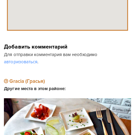
Добавить комментарий
Для отправки комментария вам необходимо
авторизоваться
.
Gracia (Грасья)
Другие места в этом районе: