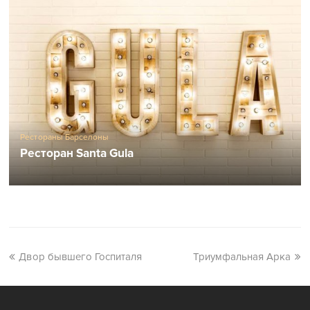
Рестораны Барселоны
Ресторан Santa Gula
Двор бывшего Госпиталя
Триумфальная Арка