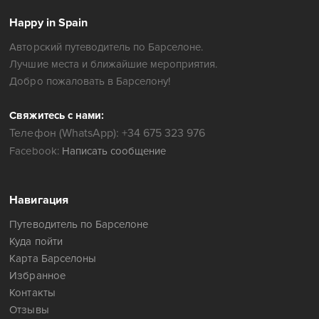
Happy in Spain
Авторский путеводитель по Барселоне.
Лучшие места и ближайшие мероприятия.
Добро пожаловать в Барселону!
Свяжитесь с нами:
Телефон (WhatsApp): +34 675 323 976
Facebook:
Написать сообщение
Навигация
Путеводитель по Барселоне
Куда пойти
Карта Барселоны
Избранное
Контакты
Отзывы